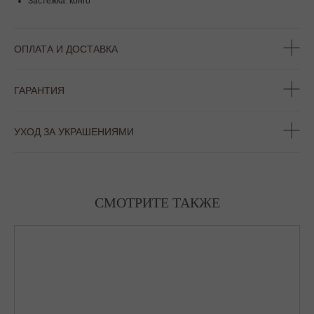
Застёжка: конго
ОПЛАТА И ДОСТАВКА
ГАРАНТИЯ
УХОД ЗА УКРАШЕНИЯМИ
СМОТРИТЕ ТАКЖЕ