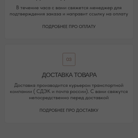
КАРАИМСКАЯ, 36
ДРАЖИНСКОГО, 31Г
ПОСМОТРЕТЬ НА КАРТЕ
ПОСМОТРЕТЬ НА КАРТЕ
СИМФЕРОПОЛЬ
ЕВПАТОРИЙСКОЕ ШОССЕ, 8
ПОСМОТРЕТЬ НА КАРТЕ
РЕЖИМ РАБОТЫ
ТЕЛЕФОН