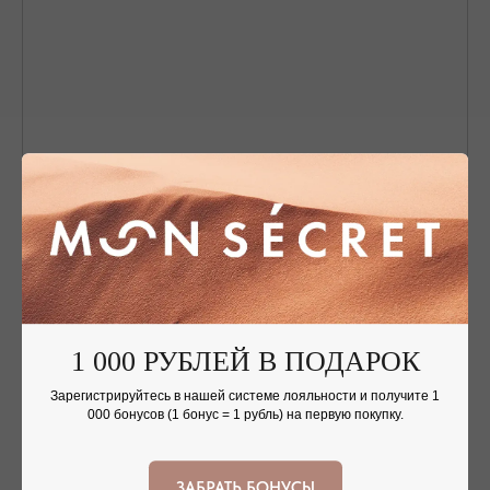
Nothing found
1 000 РУБЛЕЙ В ПОДАРОК
ОФОРМЛЕНИЕ ЗАКАЗА
Зарегистрируйтесь в нашей системе лояльности и получите 1
Добавьте украшение в корзину и введите
000 бонусов (1 бонус = 1 рубль) на первую покупку.
контактную информацию.
ЗАБРАТЬ БОНУСЫ