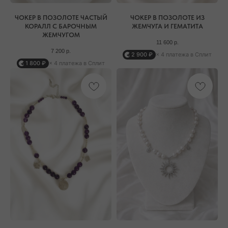
ЧОКЕР В ПОЗОЛОТЕ ЧАСТЫЙ
ЧОКЕР В ПОЗОЛОТЕ ИЗ
КОРАЛЛ С БАРОЧНЫМ
ЖЕМЧУГА И ГЕМАТИТА
ЖЕМЧУГОМ
11 600
р.
7 200
р.
2 900 ₽
× 4 платежа в Сплит
1 800 ₽
× 4 платежа в Сплит