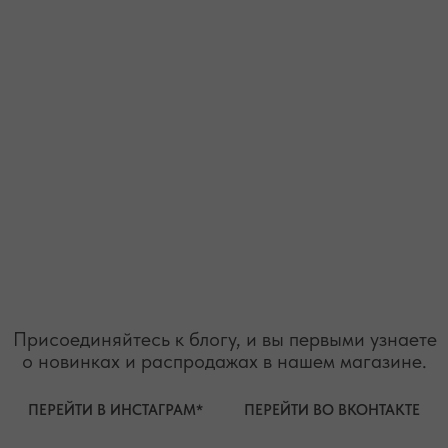
2026. Все права защищены
Разработка сайта