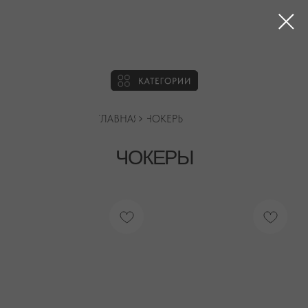
ГЛАВНАЯ
ЧОКЕРЫ
ЧОКЕРЫ
БЕСПЛАТНАЯ ДОСТАВКА ПО РФ ПРИ ЗАКАЗЕ ОТ 10 000 РУБЛЕЙ