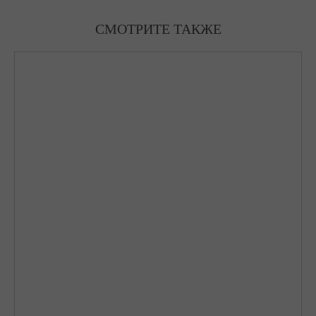
СМОТРИТЕ ТАКЖЕ