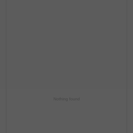
Nothing found