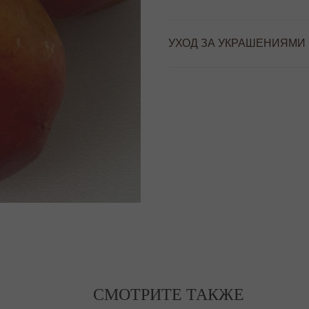
УХОД ЗА УКРАШЕНИЯМИ
СМОТРИТЕ ТАКЖЕ