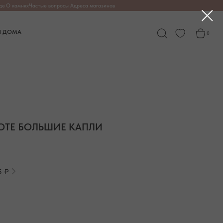
опросы
Адреса магазинов
0
ОТЕ БОЛЬШИЕ КАПЛИ
5 ₽