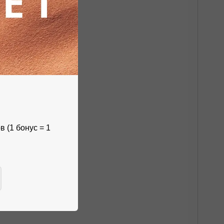
 (1 бонус = 1