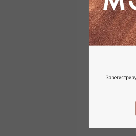
Зарегистриру