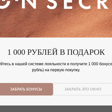
1 000 РУБЛЕЙ В ПОДАРОК
йтесь в нашей системе лояльности и получите 1 000 бонусов
рубль) на первую покупку.
Nothing found
ЗАБРАТЬ БОНУСЫ
ЗАКРЫТЬ ЭТО ОКНО