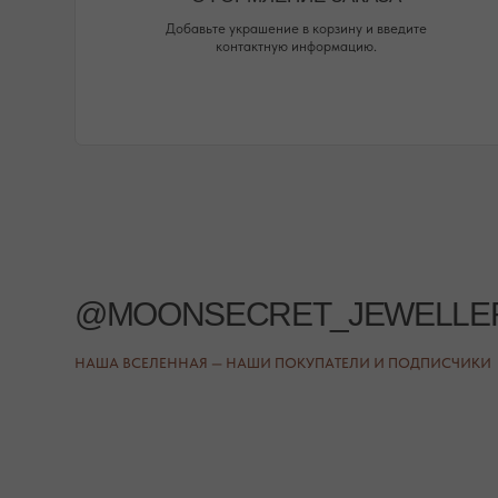
НАШИ ОФЛАЙН-МАГАЗИНЫ —
ВАШЕ НОВОЕ МЕСТО СИЛЫ