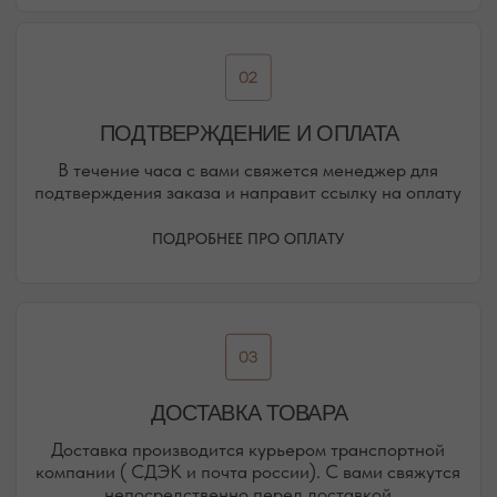
АДРЕСА МАГАЗИНОВ
ЕВПАТОРИЯ
ЯЛТА
КАРАИМСКАЯ, 36
ДРАЖИНСКОГО, 31Г
ПОСМОТРЕТЬ НА КАРТЕ
ПОСМОТРЕТЬ НА КАРТЕ
СИМФЕРОПОЛЬ
ЕВПАТОРИЙСКОЕ ШОССЕ, 8
ПОСМОТРЕТЬ НА КАРТЕ