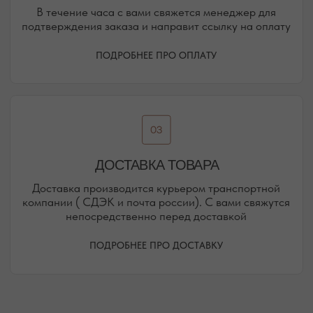
КАРАИМСКАЯ, 36
ДРАЖИНСКОГО, 31Г
ПОСМОТРЕТЬ НА КАРТЕ
ПОСМОТРЕТЬ НА КАРТЕ
СИМФЕРОПОЛЬ
ЕВПАТОРИЙСКОЕ ШОССЕ, 8
ПОСМОТРЕТЬ НА КАРТЕ
РЕЖИМ РАБОТЫ
ТЕЛЕФОН
ЕЖЕДНЕВНО
+7 (978) 678-95-97