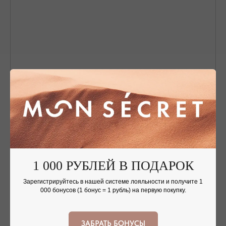
Nothing found
1 000 РУБЛЕЙ В ПОДАРОК
ОФОРМЛЕНИЕ ЗАКАЗА
Зарегистрируйтесь в нашей системе лояльности и получите 1
Добавьте украшение в корзину и введите
000 бонусов (1 бонус = 1 рубль) на первую покупку.
контактную информацию.
ЗАБРАТЬ БОНУСЫ