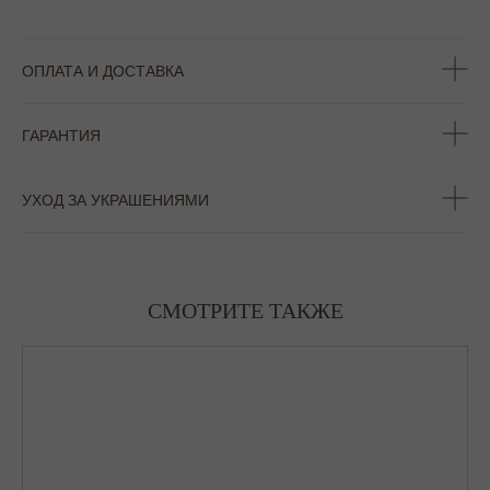
ОПЛАТА И ДОСТАВКА
ГАРАНТИЯ
УХОД ЗА УКРАШЕНИЯМИ
СМОТРИТЕ ТАКЖЕ