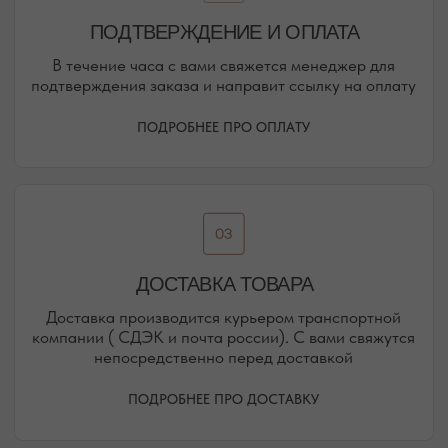
ЕВПАТОРИЯ
ЯЛТА
КАРАИМСКАЯ, 36
ДРАЖИНСКОГО, 31Г
ПОСМОТРЕТЬ НА КАРТЕ
ПОСМОТРЕТЬ НА КАРТЕ
СИМФЕРОПОЛЬ
ЕВПАТОРИЙСКОЕ ШОССЕ, 8
ПОСМОТРЕТЬ НА КАРТЕ