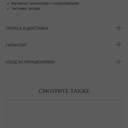
Материал: нейзильбер с посеребрением
Застёжка: гвоздик
ОПЛАТА И ДОСТАВКА
ГАРАНТИЯ
УХОД ЗА УКРАШЕНИЯМИ
СМОТРИТЕ ТАКЖЕ