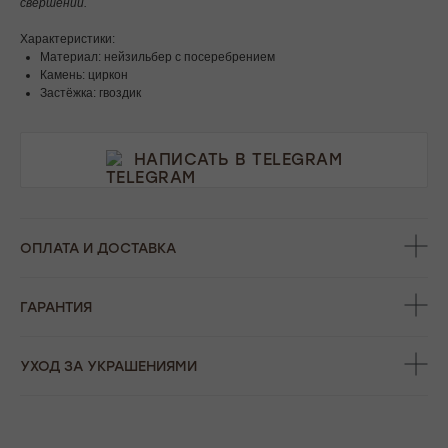
свершений.
Характеристики:
Материал: нейзильбер с посеребрением
Камень: циркон
Застёжка: гвоздик
НАПИСАТЬ В TELEGRAM
ОПЛАТА И ДОСТАВКА
ГАРАНТИЯ
УХОД ЗА УКРАШЕНИЯМИ