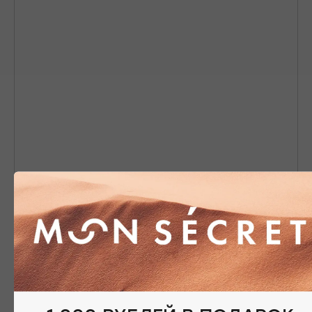
Nothing found