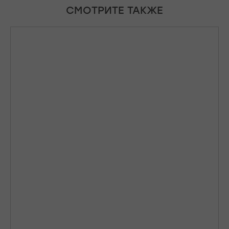
СМОТРИТЕ ТАКЖЕ