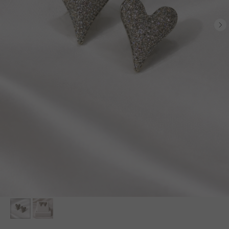
БЕСПЛАТНАЯ ДОСТАВКА ПО РФ ПРИ ЗАКАЗЕ ОТ 10 000 РУБЛЕЙ