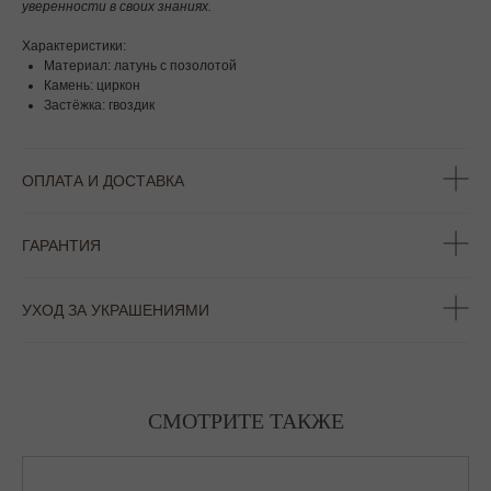
уверенности в своих знаниях.
Характеристики:
Материал: латунь с позолотой
Камень: циркон
Застёжка: гвоздик
ОПЛАТА И ДОСТАВКА
ГАРАНТИЯ
УХОД ЗА УКРАШЕНИЯМИ
СМОТРИТЕ ТАКЖЕ