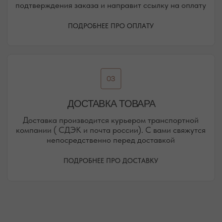
Присоединяйтесь к блогу, и вы первыми узнаете
о новинках и распродажах в нашем магазине.