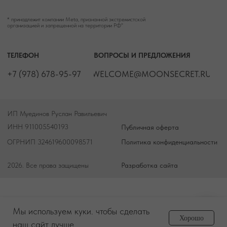
Мы используем куки. чтобы сделать
Задайте вопрос
Хорошо
менеджеру
наш сайт лучше.