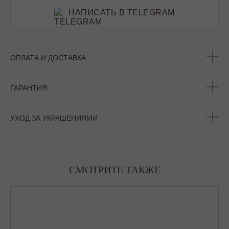
НАПИСАТЬ В TELEGRAM
ОПЛАТА И ДОСТАВКА
ГАРАНТИЯ
УХОД ЗА УКРАШЕНИЯМИ
СМОТРИТЕ ТАКЖЕ