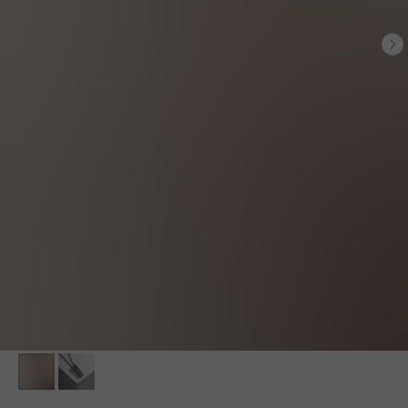
БЕСПЛАТНАЯ ДОСТАВКА ПО РФ ПРИ ЗАКАЗЕ ОТ 10 000 РУБЛЕЙ