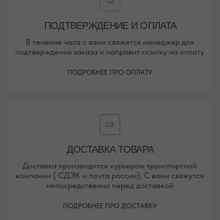
ЕВПАТОРИЯ
ЯЛТА
КАРАИМСКАЯ, 36
ДРАЖИНСКОГО, 31Г
ПОСМОТРЕТЬ НА КАРТЕ
ПОСМОТРЕТЬ НА КАРТЕ
СИМФЕРОПОЛЬ
ЕВПАТОРИЙСКОЕ ШОССЕ, 8
ПОСМОТРЕТЬ НА КАРТЕ