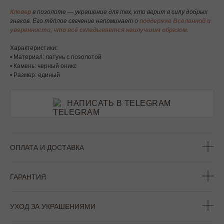
Клевер
в позолоте — украшение для тех, кто верит в силу добрых
знаков. Его тёплое свечение напоминает о
поддержке Вселенной и
уверенности, что всё складывается наилучшим образом.
Характеристики:
• Материал: латунь с позолотой
• Камень: черный оникс
• Размер: единый
НАПИСАТЬ В TELEGRAM
ОПЛАТА И ДОСТАВКА
ГАРАНТИЯ
УХОД ЗА УКРАШЕНИЯМИ