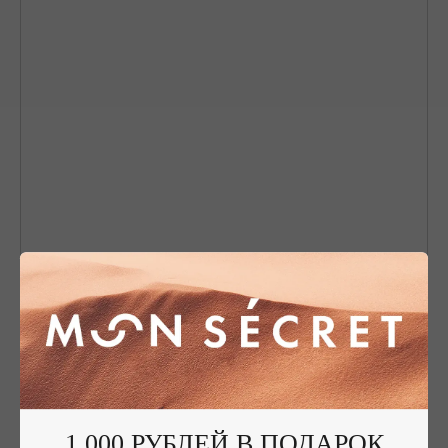
1 000 РУБЛЕЙ В ПОДАРОК