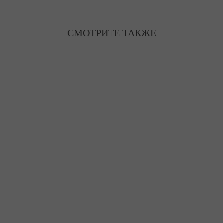
СМОТРИТЕ ТАКЖЕ