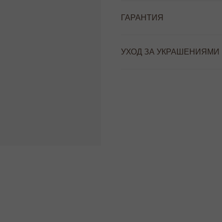
ГАРАНТИЯ
УХОД ЗА УКРАШЕНИЯМИ