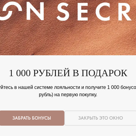
1 000 РУБЛЕЙ В ПОДАРОК
йтесь в нашей системе лояльности и получите 1 000 бонусов
рубль) на первую покупку.
ЗАБРАТЬ БОНУСЫ
ЗАКРЫТЬ ЭТО ОКНО
Nothing found