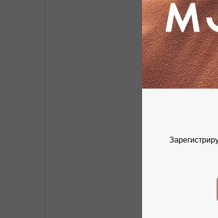
Зарегистриру