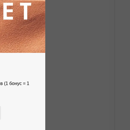
 (1 бонус = 1