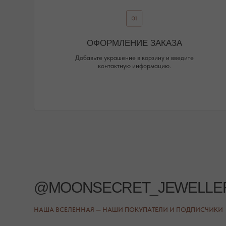
НАША ВСЕЛЕННАЯ — НАШИ ПОКУПАТЕЛИ И ПОДПИСЧИКИ