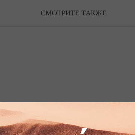
СМОТРИТЕ ТАКЖЕ