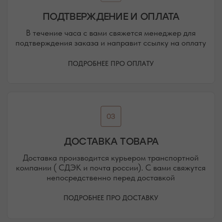
ЕВПАТОРИЯ
ЯЛТА
КАРАИМСКАЯ, 36
ДРАЖИНСКОГО, 31Г
ПОСМОТРЕТЬ НА КАРТЕ
ПОСМОТРЕТЬ НА КАРТЕ
СИМФЕРОПОЛЬ
ЕВПАТОРИЙСКОЕ ШОССЕ, 8
ПОСМОТРЕТЬ НА КАРТЕ