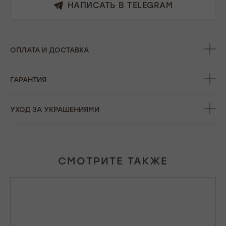
НАПИСАТЬ В TELEGRAM
ОПЛАТА И ДОСТАВКА
ГАРАНТИЯ
УХОД ЗА УКРАШЕНИЯМИ
СМОТРИТЕ ТАКЖЕ