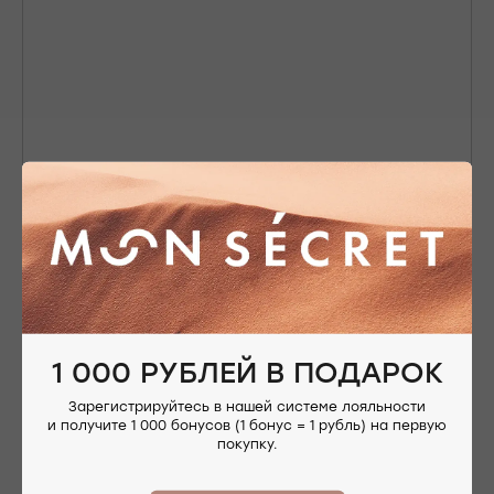
Nothing found
1 000 РУБЛЕЙ В ПОДАРОК
Зарегистрируйтесь в нашей системе лояльности
ОФОРМЛЕНИЕ ЗАКАЗА
и получите 1 000 бонусов (1 бонус = 1 рубль) на первую
покупку.
Добавьте украшение в корзину и введите
контактную информацию.