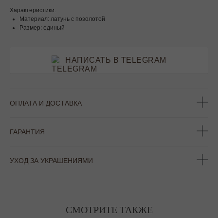
Характеристики:
Материал: латунь с позолотой
Размер: единый
НАПИСАТЬ В TELEGRAM
ОПЛАТА И ДОСТАВКА
ГАРАНТИЯ
УХОД ЗА УКРАШЕНИЯМИ
СМОТРИТЕ ТАКЖЕ