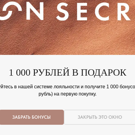
1 000 РУБЛЕЙ В ПОДАРОК
йтесь в нашей системе лояльности и получите 1 000 бонусов
рубль) на первую покупку.
ЗАБРАТЬ БОНУСЫ
ЗАКРЫТЬ ЭТО ОКНО
Nothing found