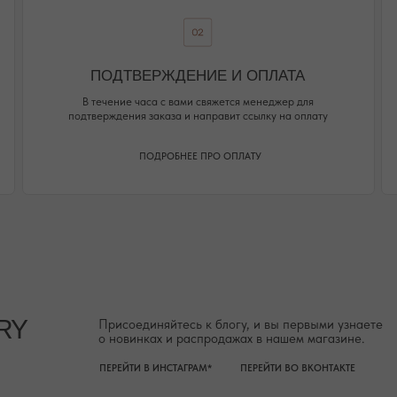
о новинках и распродажах в нашем магазине.
ПЕРЕЙТИ В ИНСТАГРАМ*
ПЕРЕЙТИ ВО ВКОНТАКТЕ