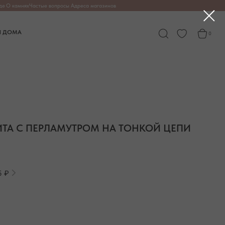
опросы
Адреса магазинов
0
ИТА С ПЕРЛАМУТРОМ НА ТОНКОЙ ЦЕПИ
5 ₽