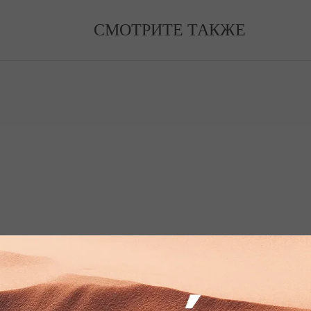
СМОТРИТЕ ТАКЖЕ