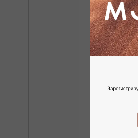
Зарегистриру