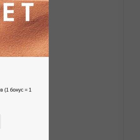
 (1 бонус = 1