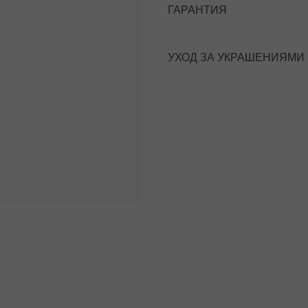
ГАРАНТИЯ
УХОД ЗА УКРАШЕНИЯМИ