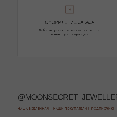
НАША ВСЕЛЕННАЯ — НАШИ ПОКУПАТЕЛИ И ПОДПИСЧИКИ