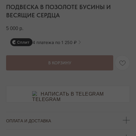
ПОДВЕСКА В ПОЗОЛОТЕ БУСИНЫ И
ВЕСЯЩИЕ СЕРДЦА
5 000
р.
4 платежа по 1 250 ₽
Сплит
В КОРЗИНУ
НАПИСАТЬ В TELEGRAM
ОПЛАТА И ДОСТАВКА