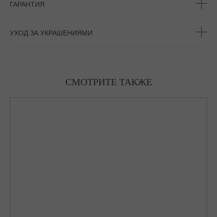
ГАРАНТИЯ
УХОД ЗА УКРАШЕНИЯМИ
СМОТРИТЕ ТАКЖЕ