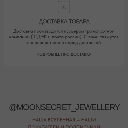
ПОСМОТРЕТЬ НА КАРТЕ
РЕЖИМ РАБОТЫ
ТЕЛЕФОН
ЕЖЕДНЕВНО
+7 (978) 678-95-97
С 10:00 ДО 21:00
МЕССЕНДЖЕРЫ
TELEGRAM
MAX