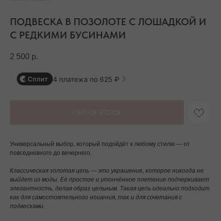
ПОДВЕСКА В ПОЗОЛОТЕ С ЛОШАДКОЙ И
С РЕДКИМИ БУСИНАМИ
2 500
р.
4 платежа по 625 ₽
Сплит
OUT OF STOCK
Универсальный выбор, который подойдёт к любому стилю — от
повседневного до вечернего.
Классическая золотая цепь — это украшение, которое никогда не
выйдет из моды. Её простое и утончённое плетение подчеркивает
элегантность, делая образ цельным. Такая цепь идеально подходит
как для самостоятельного ношения, так и для сочетания с
подвесками.