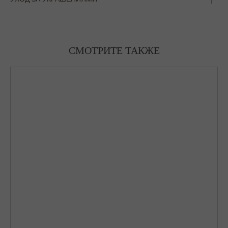
СМОТРИТЕ ТАКЖЕ