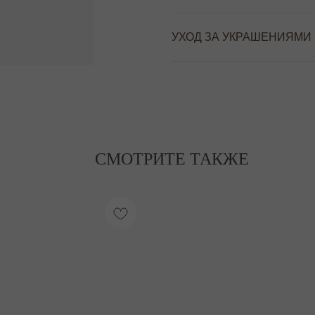
УХОД ЗА УКРАШЕНИЯМИ
СМОТРИТЕ ТАКЖЕ