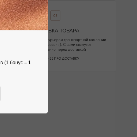
 (1 бонус = 1