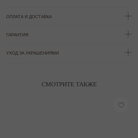
ОПЛАТА И ДОСТАВКА
ГАРАНТИЯ
УХОД ЗА УКРАШЕНИЯМИ
СМОТРИТЕ ТАКЖЕ