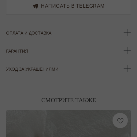
НАПИСАТЬ В TELEGRAM
ОПЛАТА И ДОСТАВКА
ГАРАНТИЯ
УХОД ЗА УКРАШЕНИЯМИ
СМОТРИТЕ ТАКЖЕ