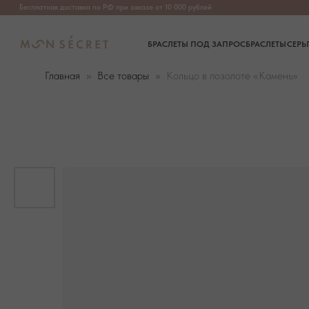
Бесплатная доставка по РФ при заказе от 10 000 рублей
БРАСЛЕТЫ ПОД ЗАПРОС
БРАСЛЕТЫ
СЕРЬГИ
ПОДВЕ
Главная
Все товары
Кольцо в позолоте «Камень»