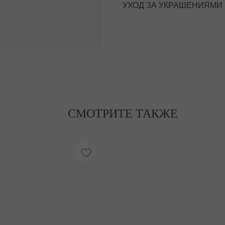
УХОД ЗА УКРАШЕНИЯМИ
СМОТРИТЕ ТАКЖЕ