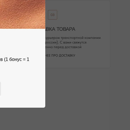
 (1 бонус = 1