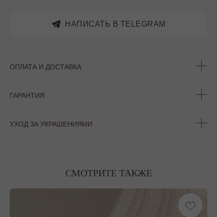
НАПИСАТЬ В TELEGRAM
ОПЛАТА И ДОСТАВКА
ГАРАНТИЯ
УХОД ЗА УКРАШЕНИЯМИ
СМОТРИТЕ ТАКЖЕ