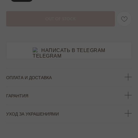
OUT OF STOCK
НАПИСАТЬ В TELEGRAM
ОПЛАТА И ДОСТАВКА
ГАРАНТИЯ
УХОД ЗА УКРАШЕНИЯМИ