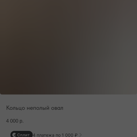
БЕСПЛАТНАЯ ДОСТАВКА ПО РФ ПРИ ЗАКАЗЕ ОТ 10 000 РУБЛЕЙ
Кольцо неполый овал
4 000
р.
4 платежа по 1 000 ₽
Сплит