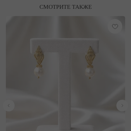
СМОТРИТЕ ТАКЖЕ
ОФОРМЛЕНИЕ ЗАКАЗА
Добавьте украшение в корзину и введите
контактную информацию.
ПОДТВЕРЖДЕНИЕ И ОПЛАТА