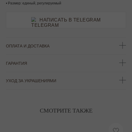
• Размер: единый, регулируемый
НАПИСАТЬ В TELEGRAM
ОПЛАТА И ДОСТАВКА
ГАРАНТИЯ
УХОД ЗА УКРАШЕНИЯМИ
СМОТРИТЕ ТАКЖЕ