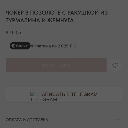
ЧОКЕР В ПОЗОЛОТЕ С РАКУШКОЙ ИЗ
ТУРМАЛИНА И ЖЕМЧУГА
8 100
р.
4 платежа по 2 025 ₽
Сплит
OUT OF STOCK
НАПИСАТЬ В TELEGRAM
ОПЛАТА И ДОСТАВКА