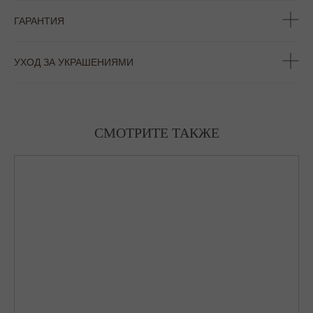
ГАРАНТИЯ
УХОД ЗА УКРАШЕНИЯМИ
СМОТРИТЕ ТАКЖЕ