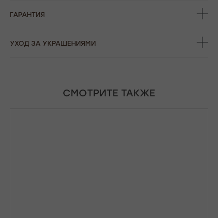
ГАРАНТИЯ
УХОД ЗА УКРАШЕНИЯМИ
СМОТРИТЕ ТАКЖЕ