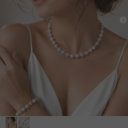
БЕСПЛАТНАЯ ДОСТАВКА ПО РФ ПРИ ЗАКАЗЕ ОТ 10 000 РУБЛЕЙ