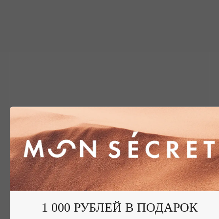
Nothing found
1 000 РУБЛЕЙ В ПОДАРОК