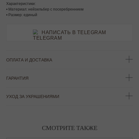
Характеристики:
• Материал: нейзильбер с посеребреннием
• Размер: единый
НАПИСАТЬ В TELEGRAM
ОПЛАТА И ДОСТАВКА
ГАРАНТИЯ
УХОД ЗА УКРАШЕНИЯМИ
СМОТРИТЕ ТАКЖЕ