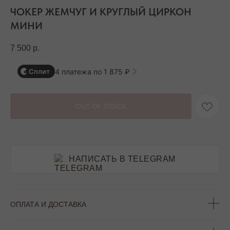
ЧОКЕР ЖЕМЧУГ И КРУГЛЫЙ ЦИРКОН
МИНИ
7 500
р.
4 платежа по 1 875 ₽
Сплит
OUT OF STOCK
НАПИСАТЬ В TELEGRAM
ОПЛАТА И ДОСТАВКА