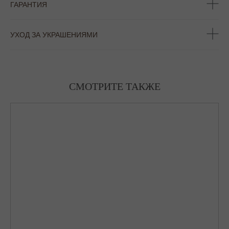
ГАРАНТИЯ
УХОД ЗА УКРАШЕНИЯМИ
СМОТРИТЕ ТАКЖЕ