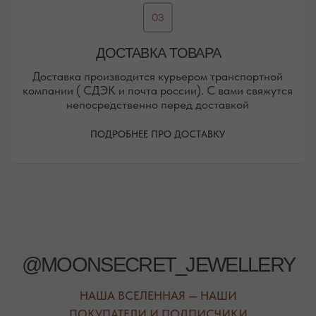
ПОСМОТРЕТЬ НА КАРТЕ
РЕЖИМ РАБОТЫ
ТЕЛЕФОН
ЕЖЕДНЕВНО
+7 (978) 678-95-97
С 10:00 ДО 21:00
МЕССЕНДЖЕРЫ
TELEGRAM
MAX