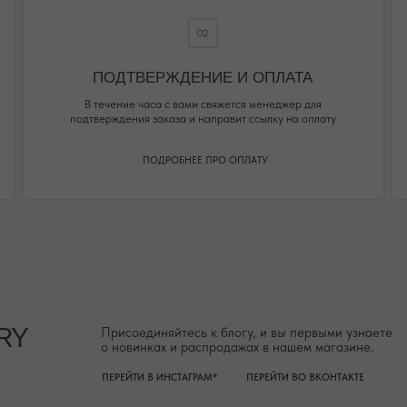
о новинках и распродажах в нашем магазине.
ПЕРЕЙТИ В ИНСТАГРАМ*
ПЕРЕЙТИ ВО ВКОНТАКТЕ