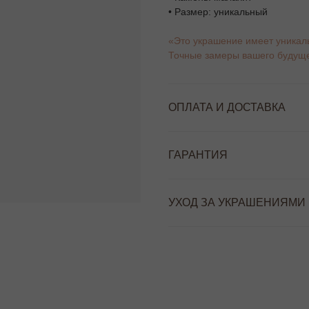
• Размер: уникальный
«Это украшение имеет уникал
Точные замеры вашего будуще
ОПЛАТА И ДОСТАВКА
ГАРАНТИЯ
УХОД ЗА УКРАШЕНИЯМИ