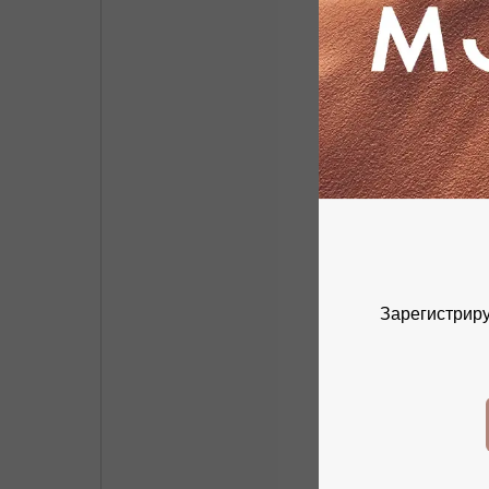
Зарегистриру