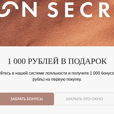
1 000 РУБЛЕЙ В ПОДАРОК
йтесь в нашей системе лояльности и получите 1 000 бонусов
рубль) на первую покупку.
ЗАБРАТЬ БОНУСЫ
ЗАКРЫТЬ ЭТО ОКНО
Nothing found