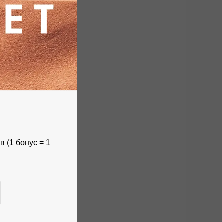
 (1 бонус = 1