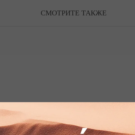
СМОТРИТЕ ТАКЖЕ