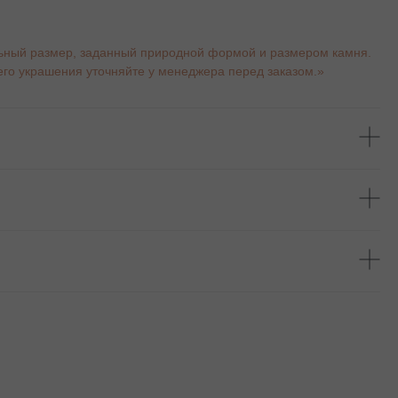
ьный размер, заданный природной формой и размером камня.
го украшения уточняйте у менеджера перед заказом.»