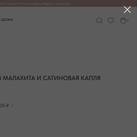
опросы
Адреса магазинов
0
З МАЛАХИТА И САТИНОВАЯ КАПЛЯ
800 ₽