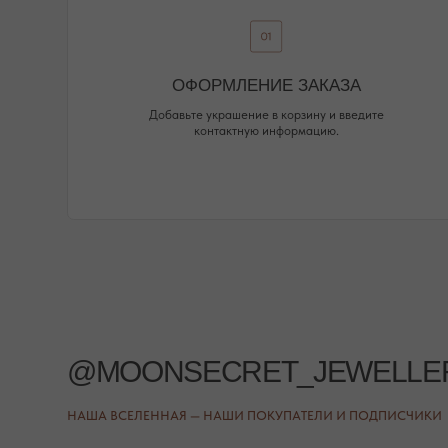
НАША ВСЕЛЕННАЯ — НАШИ ПОКУПАТЕЛИ И ПОДПИСЧИКИ