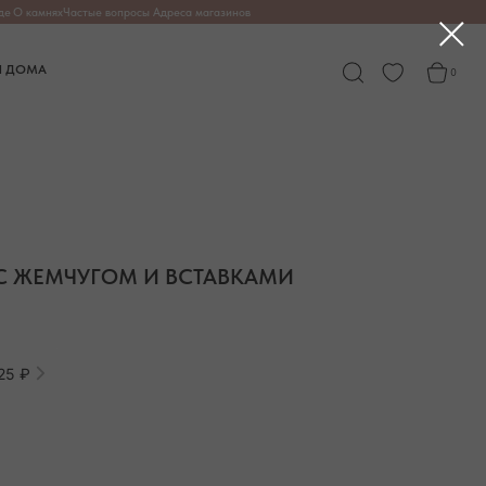
опросы
Адреса магазинов
0
 С ЖЕМЧУГОМ И ВСТАВКАМИ
25 ₽