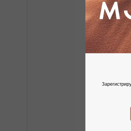
Зарегистриру