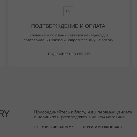
о новинках и распродажах в нашем магазине.
ПЕРЕЙТИ В ИНСТАГРАМ*
ПЕРЕЙТИ ВО ВКОНТАКТЕ