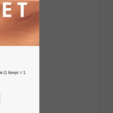
 (1 бонус = 1