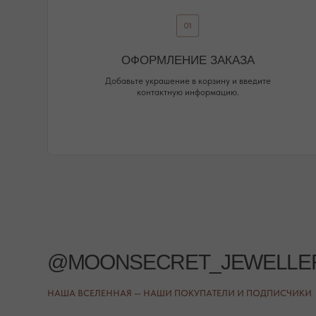
НАША ВСЕЛЕННАЯ — НАШИ ПОКУПАТЕЛИ И ПОДПИСЧИКИ