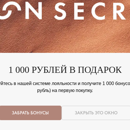
1 000 РУБЛЕЙ В ПОДАРОК
йтесь в нашей системе лояльности и получите 1 000 бонусов
рубль) на первую покупку.
ЗАБРАТЬ БОНУСЫ
ЗАКРЫТЬ ЭТО ОКНО
Nothing found