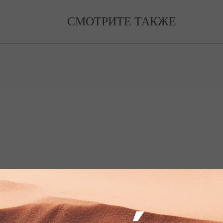
СМОТРИТЕ ТАКЖЕ