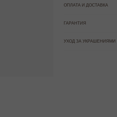
ОПЛАТА И ДОСТАВКА
ГАРАНТИЯ
УХОД ЗА УКРАШЕНИЯМИ