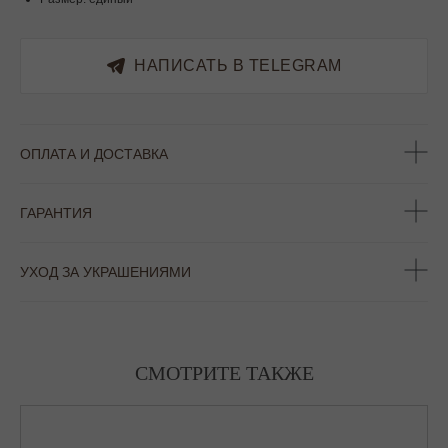
НАПИСАТЬ В TELEGRAM
ОПЛАТА И ДОСТАВКА
ГАРАНТИЯ
УХОД ЗА УКРАШЕНИЯМИ
СМОТРИТЕ ТАКЖЕ