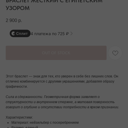
БРАСЛЕТ ЖЕСТКИЙ С ЕГИПЕТСКИМ
УЗОРОМ
2 900
р.
4 платежа по 725 ₽
Сплит
OUT OF STOCK
Этот браслет — знак для тех, кто уверен в себе без лишних слов. Он
отлично комбинируется с другими украшениями, добавляя образу
графичности.
Сила в сдержанности. Геометричная форма заявляет о
структурности и внутреннем стержне, а матовая поверхность
говорит о глубине и отсутствии потребности в ярком признании.
Характеристики:
Материал: нейзильбер с посеребрением
Размер: единый