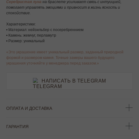
Серебристая луна
на браслете усиливает связь с интуицией,
помогает управлять эмоциями и привносит в жизнь ясность и
спокойствие.
Характеристики:
• Материал: нейзильбер с посеребреннием
• Камень: жемчуг, перламутр
• Размер: уникальный
«Это украшение имеет уникальный размер, заданный природной
формой и размером камня. Точные замеры вашего будущего
украшения уточняйте у менеджера перед заказом.»
НАПИСАТЬ В TELEGRAM
ОПЛАТА И ДОСТАВКА
ГАРАНТИЯ