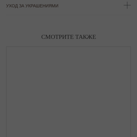
УХОД ЗА УКРАШЕНИЯМИ
СМОТРИТЕ ТАКЖЕ