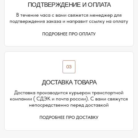
Присоединяйтесь к блогу, и вы первыми узнаете