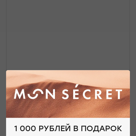
Nothing found
1 000 РУБЛЕЙ В ПОДАРОК