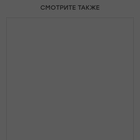
СМОТРИТЕ ТАКЖЕ