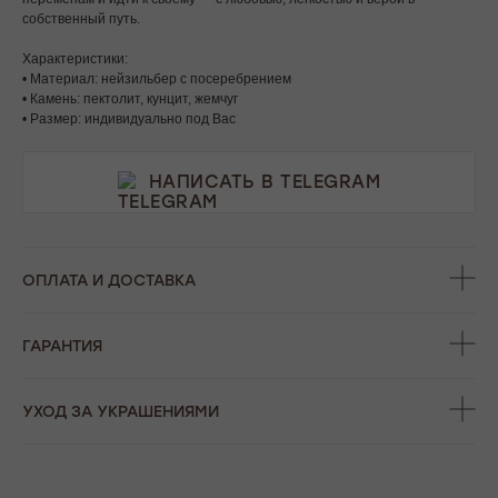
собственный путь.
Характеристики:
• Материал: нейзильбер с посеребрением
• Камень: пектолит, кунцит, жемчуг
• Размер: индивидуально под Вас
НАПИСАТЬ В TELEGRAM
ОПЛАТА И ДОСТАВКА
ГАРАНТИЯ
УХОД ЗА УКРАШЕНИЯМИ