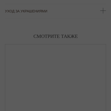
УХОД ЗА УКРАШЕНИЯМИ
СМОТРИТЕ ТАКЖЕ